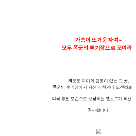
가슴이 뜨거운 자여~
모두 폭군의 투기장으로 모여라!!
새로운 재미와 감동이 있는 그 곳,
폭군의 투기장에서 자신에 한계에 도전해보세
더욱 좋은 모습으로 보답하는 엘소드가 되겠습
감사합니다.