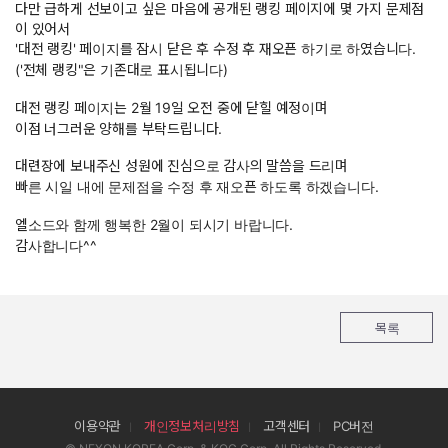
다만 급하게 선보이고 싶은 마음에 공개된 랭킹 페이지에 몇 가지 문제점
이 있어서
'대전 랭킹' 페이지를 잠시 닫은 후 수정 후 재오픈 하기로 하였습니다.
('전체 랭킹"은 기존대로 표시됩니다)
대전 랭킹 페이지는 2월 19일 오전 중에 닫힐 예정이며
이점 너그러운 양해를 부탁드립니다.
대련장에 보내주신 성원에 진심으로 감사의 말씀을 드리며
빠른 시일 내에 문제점을 수정 후 재오픈 하도록 하겠습니다.
엘소드와 함께 행복한 2월이 되시기 바랍니다.
감사합니다^^
목록
이용약관
개인정보처리방침
고객센터
PC버전