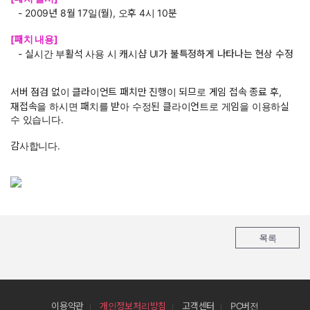
- 2009년 8월 17일(월), 오후 4시 10분
[패치 내용]
- 실시간 부활석 사용 시 캐시샵 UI가 불특정하게 나타나는 현상 수정
서버 점검 없이 클라이언트 패치만 진행이 되므로 게임 접속 종료 후,
재접속을 하시면 패치를 받아 수정된 클라이언트로 게임을 이용하실
수 있습니다.
감사합니다.
목록
이용약관
개인정보처리방침
고객센터
PC버전