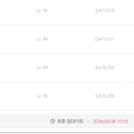
Lv. 99
5,477,519
Lv. 99
5,477,101
Lv. 99
5,476,724
Lv. 99
5,476,278
최종 업데이트
2026.08.08 10:15