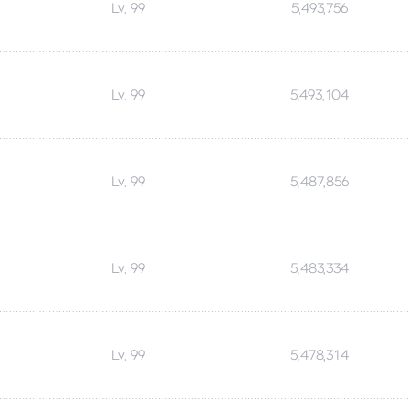
Lv. 99
5,493,756
Lv. 99
5,493,104
Lv. 99
5,487,856
Lv. 99
5,483,334
Lv. 99
5,478,314