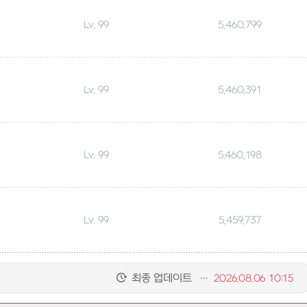
Lv. 99
5,460,799
Lv. 99
5,460,391
Lv. 99
5,460,198
Lv. 99
5,459,737
최종 업데이트
2026.08.06 10:15