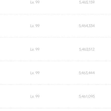
Lv. 99
5,465,159
Lv. 99
5,464,334
Lv. 99
5,463,512
Lv. 99
5,463,444
Lv. 99
5,461,095