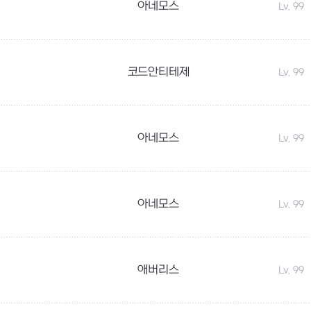
아네모스
Lv. 99
코드안티테제
Lv. 99
아네모스
Lv. 99
아네모스
Lv. 99
애버리스
Lv. 99