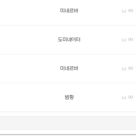
미네르바
Lv. 99
도미네이터
Lv. 99
미네르바
Lv. 99
범황
Lv. 99