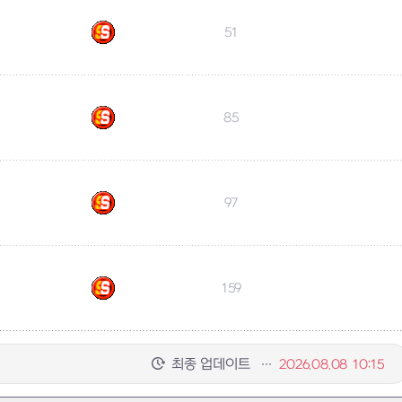
51
85
97
159
최종 업데이트
2026.08.08 10:15