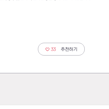
33
추천하기