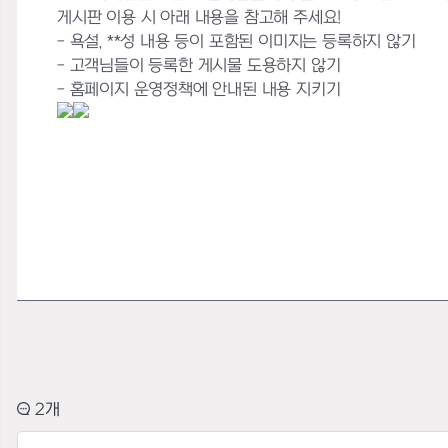
게시판 이용 시 아래 내용을 참고해 주세요!
- 욕설, **성 내용 등이 포함된 이미지는 등록하지 않기
- 고객님들이 등록한 게시물 도용하지 않기
- 홈페이지 운영정책에 안내된 내용 지키기
2