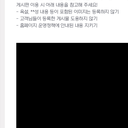
게시판 이용 시 아래 내용을 참고해 주세요!
- 욕설, **성 내용 등이 포함된 이미지는 등록하지 않기
- 고객님들이 등록한 게시물 도용하지 않기
- 홈페이지 운영정책에 안내된 내용 지키기