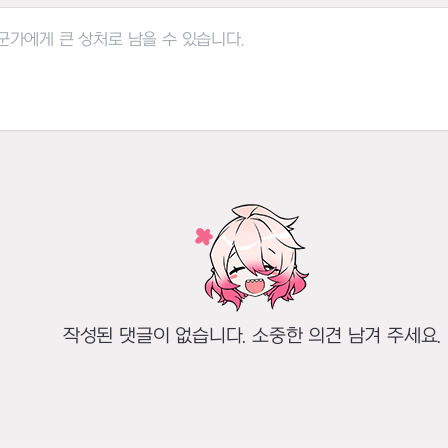
작성된 댓글이 없습니다. 소중한 의견 남겨 주세요.