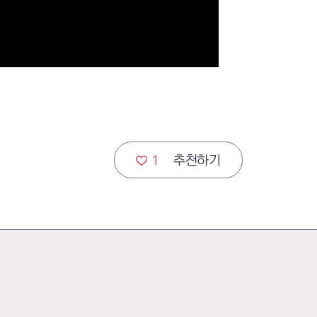
1
추천하기