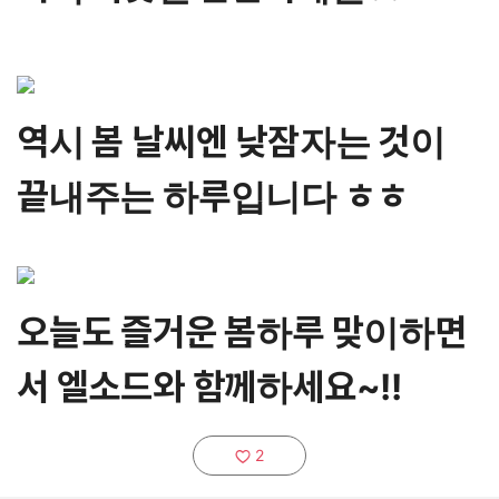
역시 봄 날씨엔 낮잠자는 것이
끝내주는 하루입니다 ㅎㅎ
오늘도 즐거운 봄하루 맞이하면
서 엘소드와 함께하세요~!!
2
추천하기: