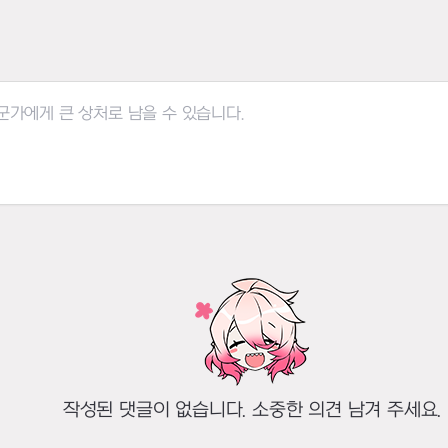
작성된 댓글이 없습니다. 소중한 의견 남겨 주세요.