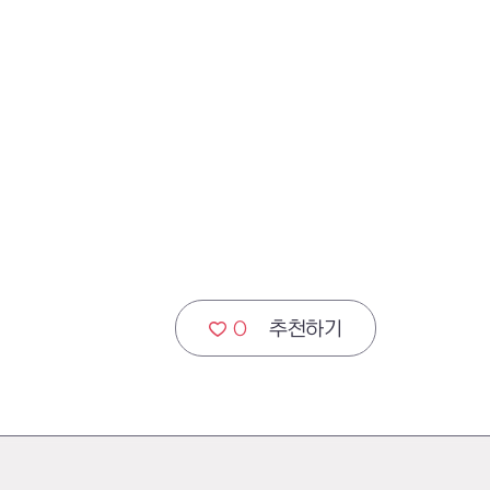
0
추천하기