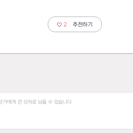
2
추천하기