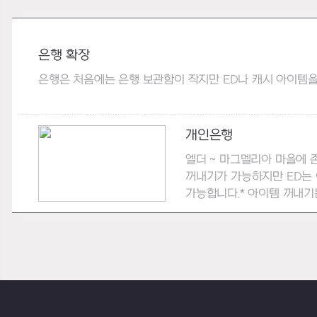
은행 확장
은행은 처음에는 은행 보관함이 작지만 ED나 캐시 아이템을 이
개인은행
엘더 ~ 마그멜리아 마을에 
꺼내기가 가능하지만 ED는 
가능합니다.* 아이템 꺼내기는