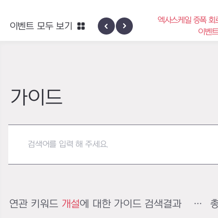
엑사스케일 증폭 회
이벤트 모두 보기
신규 지역 네블론
이벤
가이드
연관 키워드
개설
에 대한 가이드 검색결과