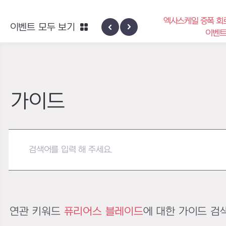
엑사스케일 증폭 회
이벤트 모두 보기
신규 지역 네블론
이벤
가이드
연관 키워드
퓨리어스 블레이드
에 대한 가이드 검