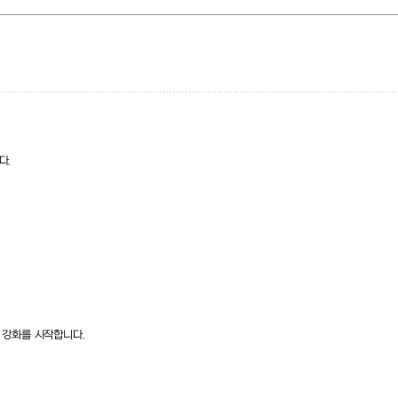
니다
.
 강화를 시작합니다
.