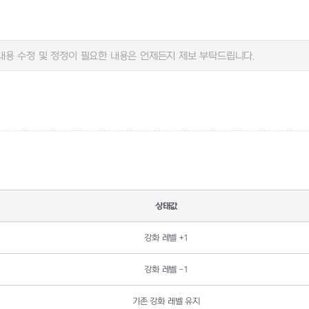
용 수정 및 정정이 필요한 내용은 언제든지 제보 부탁드립니다.
상태값
강화 레벨
+1
강화 레벨
-1
기존 강화 레벨 유지