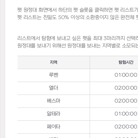
펫 원정대 화면에서 하단의 펫 슬롯을 클릭하면 펫 리스트가
펫 리스트는 친밀도 50% 이상의 소환중이지 않은 완전체 펫
리스트에서 탐험에 보내고 싶은 펫을 최대 3마리까지 선택
원정대를 보내기 위해선 원정대를 보내는 지역별로 소모되는
지역
탐험시간
루벤
01:00:00
엘더
02:00:00
베스마
02:00:00
알테라
01:00:00
페이타
02:00:00