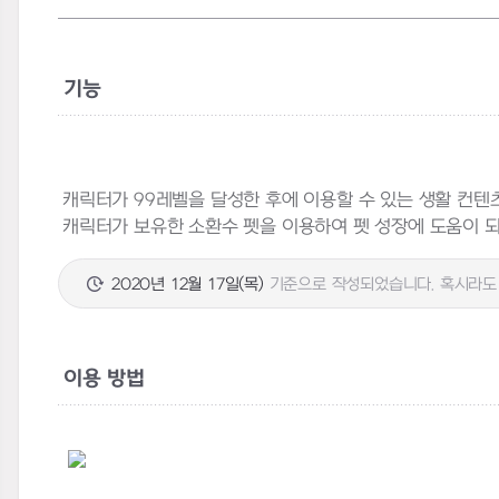
기능
캐릭터가 99레벨을 달성한 후에 이용할 수 있는 생활 컨텐츠
캐릭터가 보유한 소환수 펫을 이용하여 펫 성장에 도움이 되
2020년 12월 17일(목)
기준으로 작성되었습니다. 혹시라도 
이용 방법