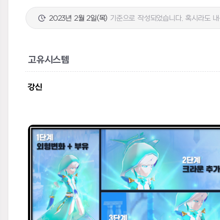
2023년 2월 2일(목)
기준으로 작성되었습니다. 혹시라도 내용
고유시스템
강신