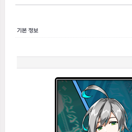
기본 정보