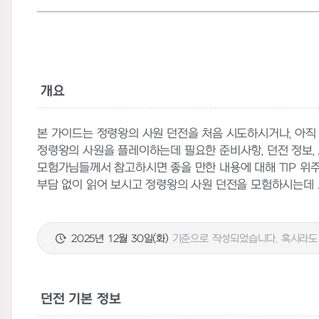
개요
본 가이드는 정령왕의 사원 던전을 처음 시도하시거나, 아직
정령왕의 사원을 플레이하는데 필요한 준비사항, 던전 정보, 
모험가님들께서 참고하시면 좋을 만한 내용에 대해 TIP 위
부담 없이 읽어 보시고 정령왕의 사원 던전을 모험하시는데 
2025년 12월 30일(화)
기준으로 작성되었습니다. 혹시라도 
던전 기본 정보