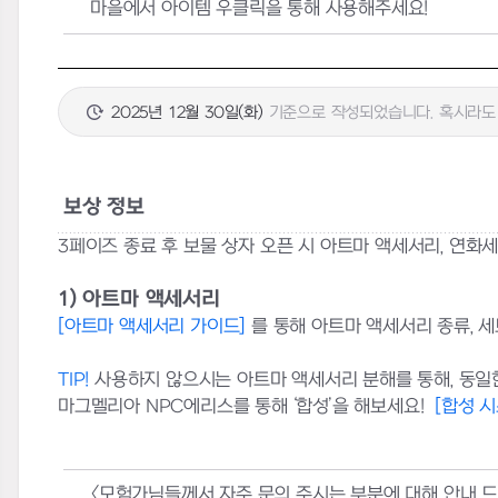
마을에서 아이템 우클릭을 통해 사용해주세요
!
2025년 12월 30일(화)
기준으로 작성되었습니다. 혹시라도 
보상 정보
3페이즈 종료 후 보물 상자 오픈 시 아트마 액세서리, 연화
1) 아트마 액세서리
[
아트마
액세서리
가이드]
를 통해 아트마 액세서리 종류, 세
TIP!
사용하지 않으시는 아트마 액세서리 분해를 통해, 동일한
마그멜리아 NPC에리스를 통해 ‘합성’을 해보세요!
[
합성
시
<
모험가님들께서 자주 문의 주시는 부분에 대해 안내 