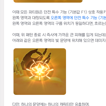
이때 모든 파티원은 던전 특수 기능 (기본값 F1) 상호 작
왼쪽 영역과 대칭되도록
오른쪽 영역에 던전 특수 기능 (기본
왼쪽 영역와 오른쪽 영역의 구름 위치가 동일하다면, 흐르는불
이때, 위 패턴 종료 시 즉사에 가까운 큰 피해를 입게 되는데
아래와 같은 오른쪽 영역의 빛 문양에 위치해 있으면 데미지
다만, 하나의 문양에는 하나의 캐릭터만 유효하며,