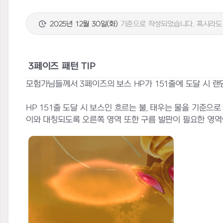
2025년 12월 30일(화)
기준으로 작성되었습니다. 혹시라도 
3페이즈 패턴 TIP
모험가님들께서 3페이즈의 보스 HP가 151줄에 도달 시 랜
HP 151줄 도달 시 보스인 흐르는 불, 태우는 물을 기준으
이와 대칭되도록 오른쪽 영역 또한 구름 발판이 필요한 영역