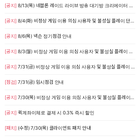
[공지]
8/13(목) 네블론 레이드 라이브 방송 대기방 크리에이터 모집 안내
[공지]
8/4(화) 비정상 게임 이용 의심 사용자 및 불성실 플레이 단속 안내
[공지]
8/6(목) 넥슨 정기점검 안내
[공지]
8/3(월) 비정상 게임 이용 의심 사용자 및 불성실 플레이 단속 안내
[공지]
7/31(금) 비정상 게임 이용 의심 사용자 및 불성실 플레이 단속 안내
[점검]
7/31(금) 임시점검 안내
[공지]
7/30(목) 비정상 게임 이용 의심 사용자 및 불성실 플레이 단속 안내
[공지]
퀵계좌이체로 결제 시 0.3% 즉시 할인
[패치]
(수정) 7/30(목) 클라이언트 패치 안내