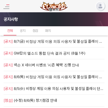
공지사항
전체
공지
점검
패치
[공지]
8/7(금) 비정상 게임 이용 의심 사용자 및 불성실 플레이 단속 안내
[공지]
GM캅의 엘소드 통합 단속 결과 공지 (8월 1주)
[공지]
넥슨 X 네이버 이벤트 ‘시즌 혜택’ 진행 안내
[공지]
8/6(목) 비정상 게임 이용 의심 사용자 및 불성실 플레이 단속 안내
[공지]
8/5(수) 비정상 게임 이용 의심 사용자 및 불성실 플레이 단속 안내
[점검]
(수정) 8/6(목) 정기점검 안내