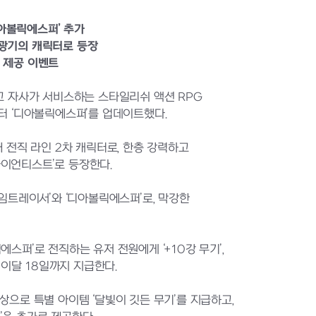
‘디아볼릭에스퍼’ 추가
 광기의 캐릭터로 등장
택 제공 이벤트
하고 자사가 서비스하는 스타일리쉬 액션 RPG
캐릭터 ‘디아볼릭에스퍼’를 업데이트했다.
째 전직 라인 2차 캐릭터로, 한층 강력하고
사이언티스트’로 등장한다.
타임트레이서’와 ‘디아볼릭에스퍼’로, 막강한
스퍼’로 전직하는 유저 전원에게 ‘+10강 무기’,
 이달 18일까지 지급한다.
상으로 특별 아이템 ‘달빛이 깃든 무기’를 지급하고,