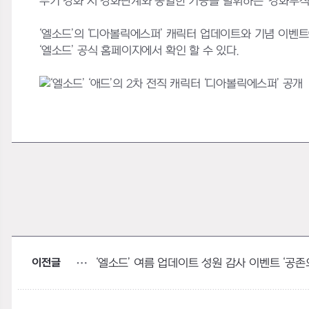
무기 강화 시 강화단계와 동일한 기능을 발휘하는 ‘강화부적
‘엘소드’의 ‘디아볼릭에스퍼’ 캐릭터 업데이트와 기념 이벤
‘엘소드’ 공식 홈페이지에서 확인 할 수 있다.
이전글
‘엘소드’ 여름 업데이트 성원 감사 이벤트 ‘공존