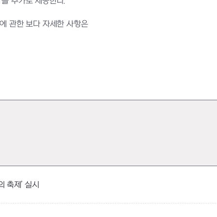
’을 추가로 제공한다.
트에 관한 보다 자세한 사항은
의 축제’ 실시