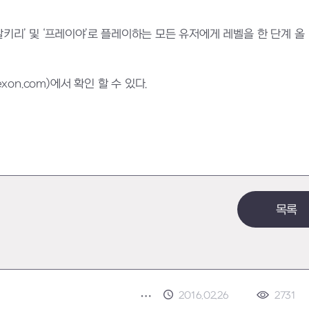
 ‘발키리’ 및 ‘프레이야’로 플레이하는 모든 유저에게 레벨을 한 단계 올
on.com)에서 확인 할 수 있다.
목록
2016.02.26
2731