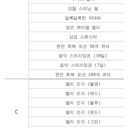
강철 스피닝 릴
알록달록한 막대찌
많은 쁘띠엘 젤리
상급 소화신약
완전 회복 포션 50개 큐브
음악 스트리밍권 (30일)
음악 스트리밍권 (7일)
완전 회복 포션 100개 큐브
엘의 조각 (불명)
엘의 조각 (레드)
엘의 조각 (블루)
C
엘의 조각 (윈드)
엘의 조각 (그린)