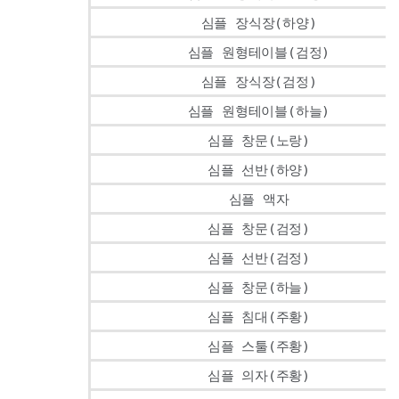
심플 장식장(하양)
심플 원형테이블(검정)
심플 장식장(검정)
심플 원형테이블(하늘)
심플 창문(노랑)
심플 선반(하양)
심플 액자
심플 창문(검정)
심플 선반(검정)
심플 창문(하늘)
심플 침대(주황)
심플 스툴(주황)
심플 의자(주황)