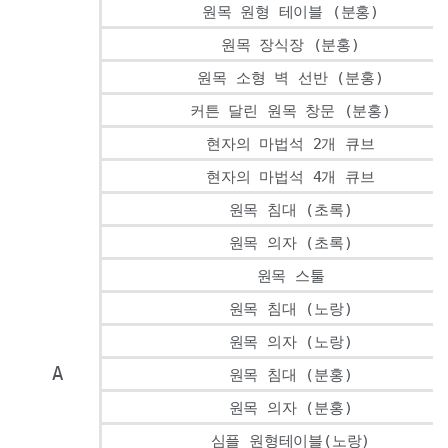
원목 원형 테이블 (분홍)
원목 장식장 (분홍)
원목 소형 벽 선반 (분홍)
커튼 달린 원목 창문 (분홍)
현자의 마법석 2개 큐브
현자의 마법석 4개 큐브
원목 침대 (초록)
원목 의자 (초록)
원목 스툴
원목 침대 (노랑)
원목 의자 (노랑)
A
원목 침대 (분홍)
원목 의자 (분홍)
심플 원형테이블(노랑)