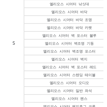
엘리오스 시어터 낚싯대
엘리오스 시어터 바닥
엘리오스 시어터 바닥 조명
엘리오스 시어터 바닥 카펫
엘리오스 시어터 벽 포스터 블루
S
엘리오스 시어터 벽조명 기둥
엘리오스 시어터 벽조명 포스터
엘리오스 시어터 벽지
엘리오스 시어터 벽 포스터 레드
엘리오스 시어터 스텐딩 테이블
엘리오스 시어터 오디오
엘리오스 시어터 일반 좌석
엘리오스 시어터 펜스
엘리오스 시어터 헤지호그 크루