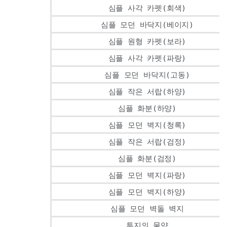
심플 사각 카펫(회색)
심플 모던 바닥지(베이지)
심플 원형 카펫(보라)
심플 사각 카펫(파랑)
심플 모던 바닥지(고동)
심플 작은 서랍(하양)
심플 화분(하양)
심플 모던 벽지(청록)
심플 작은 서랍(검정)
심플 화분(검정)
심플 모던 벽지(파랑)
심플 모던 벽지(하양)
심플 모던 벽돌 벽지
투지의 물약