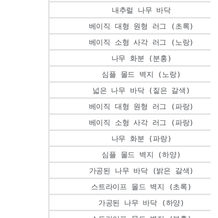
내추럴 나무 바닥
베이직 대형 원형 러그 (초록)
베이직 소형 사각 러그 (노랑)
나무 화분 (분홍)
심플 몰드 벽지 (노랑)
넓은 나무 바닥 (짙은 갈색)
베이직 대형 원형 러그 (파랑)
베이직 소형 사각 러그 (파랑)
나무 화분 (파랑)
심플 몰드 벽지 (하양)
가공된 나무 바닥 (밝은 갈색)
스트라이프 몰드 벽지 (초록)
가공된 나무 바닥 (하양)