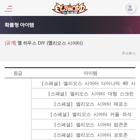
확률형 아이템
[공개]
엘 하우스 DIY (엘리오스 시어터)
주소복사
등급
아이템
[스페셜] 엘리오스 시어터 다이나믹 4D 시
[스페셜] 엘리오스 시어터 대형 스크린
[스페셜] 엘리오스 시어터 매표소
[스페셜] 엘리오스 시어터 커플 좌석
[스페셜] 엘리오스 시어터 팝콘존
[스페셜] 엘리오스 시어터 포토존