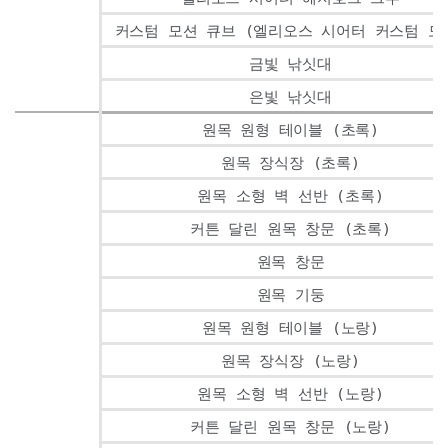
커스텀 모션 큐브 (엘리오스 시어터 커스텀 모
금빛 낚싯대
은빛 낚싯대
원목 원형 테이블 (초록)
원목 장식장 (초록)
원목 소형 벽 선반 (초록)
커튼 달린 원목 창문 (초록)
원목 창문
원목 기둥
원목 원형 테이블 (노랑)
원목 장식장 (노랑)
원목 소형 벽 선반 (노랑)
커튼 달린 원목 창문 (노랑)