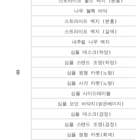
스트라이프 몰드 벽지 (분홍)
나무 블록 바닥
스트라이프 벽지 (분홍)
스트라이프 벽지 (갈색)
내추럴 나무 벽지
심플 데스크(하양)
심플 스탠드 조명(하양)
B
심플 원형 카펫(노랑)
심플 사각 카펫(노랑)
심플 사이드테이블
심플 모던 바닥지(밝은베이지)
심플 데스크(검정)
심플 스탠드 조명(검정)
심플 원형 카펫(회색)