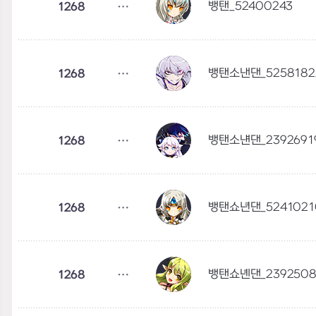
뱅탠_52400243
1268
뱅탠소낸댄_5258182
1268
뱅탠소냰댄_2392691
1268
뱅탠쇼년댄_5241021
1268
뱅탠쇼녠댄_2392508
1268