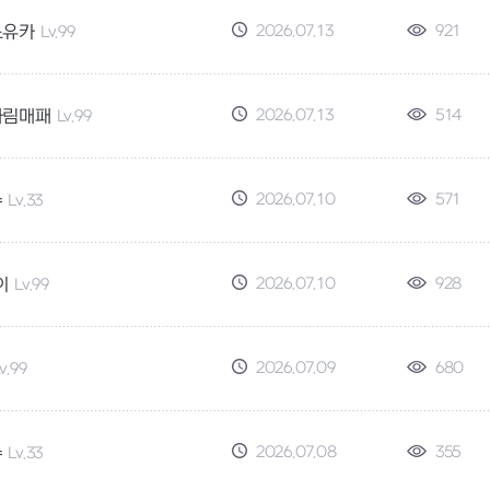
2026.07.13
921
노유카
Lv.99
2026.07.13
514
차림매패
Lv.99
2026.07.10
571
수
Lv.33
2026.07.10
928
이
Lv.99
2026.07.09
680
v.99
2026.07.08
355
수
Lv.33