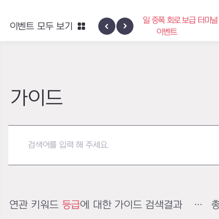
엑사스케일 증폭 회로 보급 터미널
이벤트 모두 보기
하이반의 엑사
이벤트
가이드
연관 키워드
등급
에 대한 가이드 검색결과